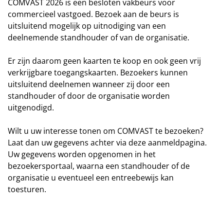
COMVAST 2026 is een besloten vakbeurs voor
commercieel vastgoed. Bezoek aan de beurs is
Aanmelden als bezoeker
uitsluitend mogelijk op uitnodiging van een
deelnemende standhouder of van de organisatie.
Er zijn daarom geen kaarten te koop en ook geen vrij
verkrijgbare toegangskaarten. Bezoekers kunnen
uitsluitend deelnemen wanneer zij door een
standhouder of door de organisatie worden
uitgenodigd.
Wilt u uw interesse tonen om COMVAST te bezoeken?
Laat dan uw gegevens achter via deze aanmeldpagina.
Uw gegevens worden opgenomen in het
bezoekersportaal, waarna een standhouder of de
organisatie u eventueel een entreebewijs kan
toesturen.